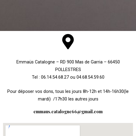
Emmaüs Catalogne – RD 900 Mas de Garria – 66450
POLLESTRES
Tel : 06.14.54.68.27 ou 04.68.54.59.60
Pour déposer vos dons, tous les jours 8h-12h et 14h-16h30(le
mardi) /17h30 les autres jours
emmaus.catalogne66@gmail.com